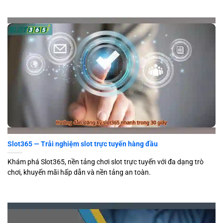
Giao diện sảnh game bắn cá slot365 với đồ họa 3D sắc nét
Mục Lục
Tại Sao Nên Chọn Bắn Cá Tại Slot365?
Các Tựa Game Bắn Cá Hấp Dẫn Nhất
Hướng Dẫn Tham Gia Săn Cá Chi Tiết
Bí Kíp Bắn Cá Bách Phát Bách Trúng Từ Cao Thủ
Câu Hỏi Thường Gặp (FAQ)
Slot365 — Trải nghiệm slot trực tuyến hàng đầu
Tại Sao Nên Chọn Bắn Cá Tại Slot365?
Khám phá Slot365, nền tảng chơi slot trực tuyến với đa dạng trò
Giữa hàng trăm cổng game trên thị trường,
slot365
vẫn
chơi, khuyến mãi hấp dẫn và nền tảng an toàn.
khẳng định vị thế độc tôn trong lòng cộng đồng game thủ
yêu thích bộ môn
ban ca
. Dưới đây là những lý do khiến
nền tảng của chúng tôi trở thành lựa chọn số 1: