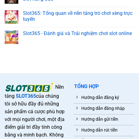
Hướng Dẫn Tham Gia Săn Cá Tại Slot365
Slot365: Tổng quan về nền tảng trò chơi xèng trực
tuyến
Để bắt đầu hành trình chinh phục đại dương tại
SLOT365.COM
, bạn chỉ cần thực hiện theo các bước đơn
Slot365 - Đánh giá và Trải nghiệm chơi slot online
giản sau:
Đăng Ký Tài Khoản:
Truy cập trang chủ
slot365
và
nhấn nút "Đăng Ký". Điền đầy đủ thông tin cá nhân
chính xác.
Nạp Tiền Vào Ví:
Chọn phương thức nạp tiền phù
hợp (Ngân hàng, Ví điện tử, Thẻ cào) để cấp vốn cho
TỔNG HỢP
Nền
chuyến đi săn.
tảng
SLOT365
của chúng
Hướng dẫn đăng ký
Chọn Sảnh Bắn Cá:
Tại menu chính, chọn mục "Bắn
tôi sở hữu đầy đủ những
Hướng dẫn đăng nhập
Cá" (Ban Ca) và lựa chọn tựa game yêu thích.
sản phẩm cá cược phù hợp
với mọi người chơi, một địa
Hướng dẫn gửi tiền
Chọn Phòng Chơi:
Tùy vào số vốn, hãy chọn phòng
điểm giải trí đầy tính công
chơi có mức cược phù hợp (Sơ cấp, Trung cấp, Cao
Hướng dẫn rút tiền
bằng và minh bạch. Không
cấp).