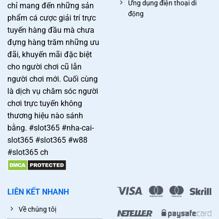
Ứng dụng điện thoại di
chỉ mang đến những sản
Bắt Đầu Săn Mồi:
Sử dụng chuột hoặc màn hình cảm
động
phẩm cá cược giải trí trực
ứng để ngắm bắn và thu thập xu thưởng.
tuyến hàng đầu mà chưa
Bí Kíp Bắn Cá Bách Phát Bách Trúng Từ Cao Thủ
đựng hàng trăm những ưu
đãi, khuyến mãi đặc biệt
Chơi
ban ca
không chỉ dựa vào may mắn. Để tối ưu hóa lợi
cho người chơi cũ lẫn
nhuận tại
slot365
, hãy áp dụng các chiến thuật sau:
người chơi mới. Cuối cùng
là dịch vụ chăm sóc người
Chiến Thuật Bắn Ria
chơi trực tuyến không
Đừng quá tập trung vào cá lớn nếu đạn của bạn còn ít. Hãy
thương hiệu nào sánh
xoay nòng súng liên tục quanh bàn và bắn từng viên đạn
bằng. #slot365 #nha-cai-
rải rác. Cách này giúp tiêu diệt những chú cá nhỏ và cá lạc
slot365 #slot365 #w88
đàn, tích tiểu thành đại rất hiệu quả.
#slot365 ch
Bắn Tăng Dần Đạn
Khi đàn cá vừa xuất hiện, hãy bắn ít đạn. Khi chúng đi vào
LIÊN KẾT NHANH
giữa màn hình và số lượng đông hơn, hãy tăng dần số
Về chúng tôị
lượng đạn. Kỹ thuật này giúp bạn tối ưu hóa sát thương lên