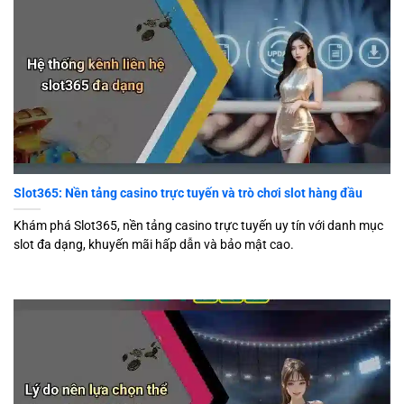
1. Đồ Họa 3D Sống Động & Âm Thanh Chân Thực
Chúng tôi đầu tư mạnh mẽ vào trải nghiệm thị giác. Các
sinh vật biển được thiết kế 3D tỉ mỉ, hiệu ứng súng đạn rực
rỡ kết hợp cùng âm thanh vòm sống động, mang lại cảm
giác như bạn đang thực sự thám hiểm dưới lòng đại
dương sâu thẳm.
2. Hệ Thống Vũ Khí Đa Dạng
Slot365: Nền tảng casino trực tuyến và trò chơi slot hàng đầu
Tại
SLOT365.COM
, người chơi không chỉ sử dụng những
loại súng cơ bản. Kho vũ khí của
slot365
bao gồm đại bác,
Khám phá Slot365, nền tảng casino trực tuyến uy tín với danh mục
lưới điện, bom nổ, và các loại đạn khoan đặc biệt, giúp bạn
slot đa dạng, khuyến mãi hấp dẫn và bảo mật cao.
dễ dàng hạ gục những Boss khủng để nhận thưởng lớn.
3. Tốc Độ Nạp Rút Siêu Tốc
Hiểu được tâm lý người chơi, hệ thống thanh toán của
chúng tôi được tối ưu hóa để đảm bảo mọi giao dịch nạp
và rút tiền diễn ra trong vòng vài phút, an toàn và bảo mật