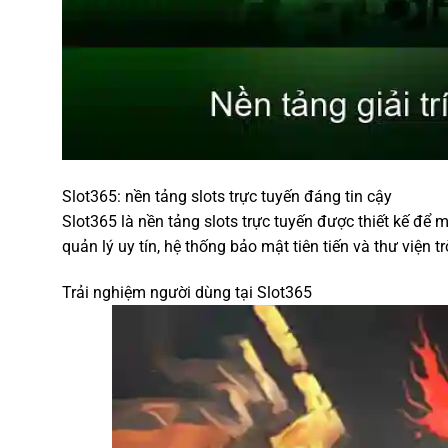
Slot365: nền tảng slots trực tuyến đáng tin cậy
Slot365 là nền tảng slots trực tuyến được thiết kế để
quản lý uy tín, hệ thống bảo mật tiên tiến và thư viện
Trải nghiệm người dùng tại Slot365