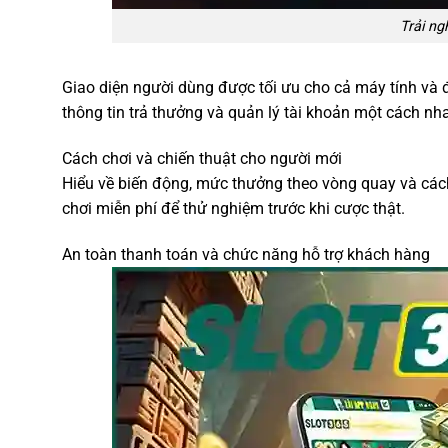
Trải ng
Giao diện người dùng được tối ưu cho cả máy tính và đ
thông tin trả thưởng và quản lý tài khoản một cách n
Cách chơi và chiến thuật cho người mới
Hiểu về biến động, mức thưởng theo vòng quay và các
chơi miễn phí để thử nghiệm trước khi cược thật.
An toàn thanh toán và chức năng hỗ trợ khách hàng