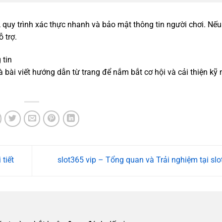
 quy trình xác thực nhanh và bảo mật thông tin người chơi. Nế
 trợ.
 tin
 bài viết hướng dẫn từ trang để nắm bắt cơ hội và cải thiện kỹ
tiết
slot365 vip – Tổng quan và Trải nghiệm tại sl