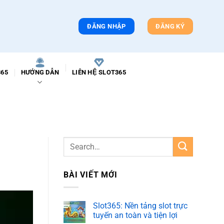
ĐĂNG NHẬP
ĐĂNG KÝ
365
HƯỚNG DẪN
LIÊN HỆ SLOT365
BÀI VIẾT MỚI
Slot365: Nền tảng slot trực
tuyến an toàn và tiện lợi