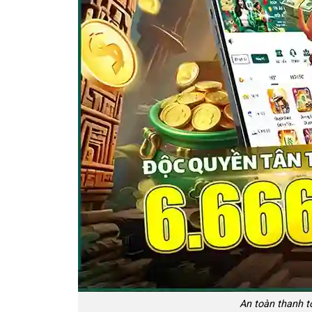
An toàn thanh t