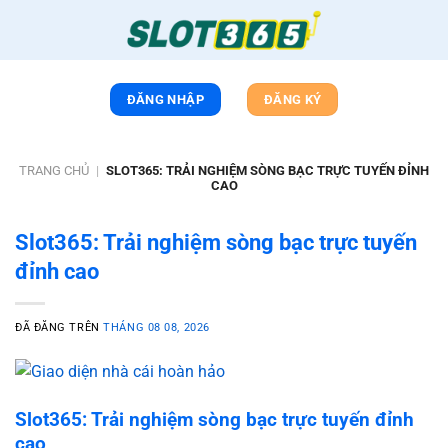
Chuyển
đến
nội
dung
ĐĂNG NHẬP
ĐĂNG KÝ
TRANG CHỦ
|
SLOT365: TRẢI NGHIỆM SÒNG BẠC TRỰC TUYẾN ĐỈNH
CAO
Slot365: Trải nghiệm sòng bạc trực tuyến
đỉnh cao
ĐÃ ĐĂNG TRÊN
THÁNG 08 08, 2026
Slot365: Trải nghiệm sòng bạc trực tuyến đỉnh
cao