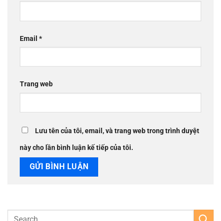
Email
*
Trang web
Lưu tên của tôi, email, và trang web trong trình duyệt
này cho lần bình luận kế tiếp của tôi.