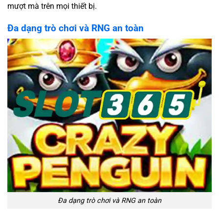
mượt mà trên mọi thiết bị.
Đa dạng trò chơi và RNG an toàn
Đa dạng trò chơi và RNG an toàn