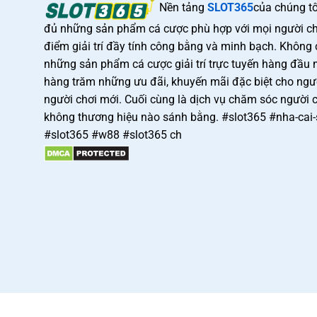
Nền tảng
SLOT365
của chúng tô
đủ những sản phẩm cá cược phù hợp với mọi người ch
điểm giải trí đầy tính công bằng và minh bạch. Không
những sản phẩm cá cược giải trí trực tuyến hàng đầ
hàng trăm những ưu đãi, khuyến mãi đặc biệt cho ngườ
người chơi mới. Cuối cùng là dịch vụ chăm sóc người c
không thương hiệu nào sánh bằng. #slot365 #nha-cai-
#slot365 #w88 #slot365 ch