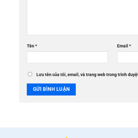
Tên
*
Email
*
Lưu tên của tôi, email, và trang web trong trình duyệt