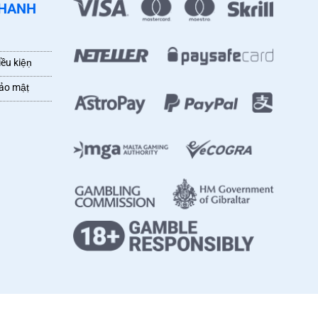
NHANH
̀u kiệṇ
̉o mậṭ