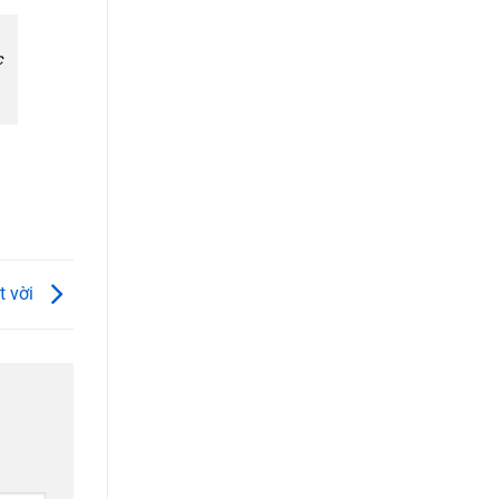
c
t vời