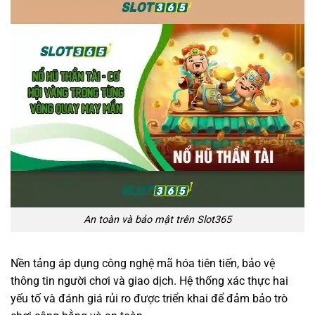
An toàn và bảo mật trên Slot365
Nền tảng áp dụng công nghệ mã hóa tiên tiến, bảo vệ
thông tin người chơi và giao dịch. Hệ thống xác thực hai
yếu tố và đánh giá rủi ro được triển khai để đảm bảo trò