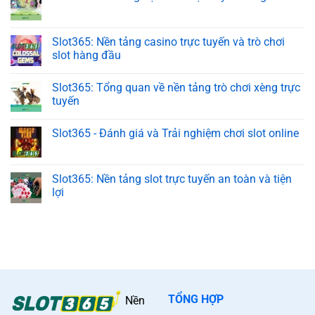
Slot365: Nền tảng casino trực tuyến và trò chơi
slot hàng đầu
Slot365: Tổng quan về nền tảng trò chơi xèng trực
tuyến
Slot365 - Đánh giá và Trải nghiệm chơi slot online
Slot365: Nền tảng slot trực tuyến an toàn và tiện
lợi
TỔNG HỢP
Nền