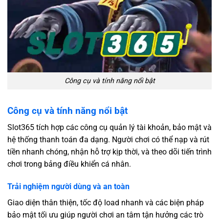
Công cụ và tính năng nổi bật
Công cụ và tính năng nổi bật
Slot365 tích hợp các công cụ quản lý tài khoản, bảo mật và
hệ thống thanh toán đa dạng. Người chơi có thể nạp và rút
tiền nhanh chóng, nhận hỗ trợ kịp thời, và theo dõi tiến trình
chơi trong bảng điều khiển cá nhân.
Trải nghiệm người dùng và an toàn
Giao diện thân thiện, tốc độ load nhanh và các biện pháp
bảo mật tối ưu giúp người chơi an tâm tận hưởng các trò