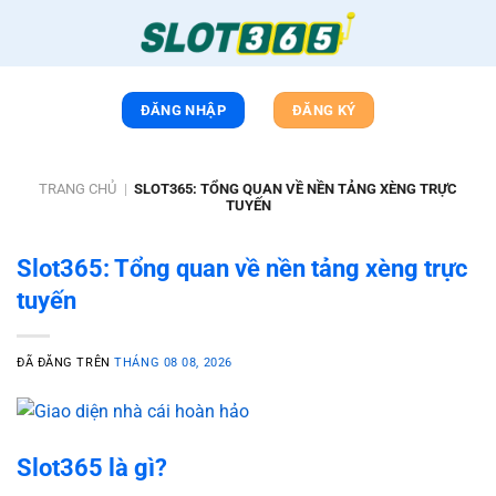
Chuyển
đến
nội
dung
ĐĂNG NHẬP
ĐĂNG KÝ
TRANG CHỦ
|
SLOT365: TỔNG QUAN VỀ NỀN TẢNG XÈNG TRỰC
TUYẾN
Slot365: Tổng quan về nền tảng xèng trực
tuyến
ĐÃ ĐĂNG TRÊN
THÁNG 08 08, 2026
Slot365 là gì?