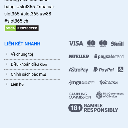
bằng. #slot365 #nha-cai-
slot365 #slot365 #w88
#slot365 ch
LIÊN KẾT NHANH
Về chúng tôị
Điều khoản điều kiệṇ
Chính sách bảo mậṭ
Liên hệ̣