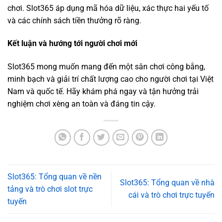
chơi. Slot365 áp dụng mã hóa dữ liệu, xác thực hai yếu tố
và các chính sách tiền thưởng rõ ràng.
Kết luận và hướng tới người chơi mới
Slot365 mong muốn mang đến một sân chơi công bằng,
minh bạch và giải trí chất lượng cao cho người chơi tại Việt
Nam và quốc tế. Hãy khám phá ngay và tận hưởng trải
nghiệm chơi xèng an toàn và đáng tin cậy.
Slot365: Tổng quan về nền
Slot365: Tổng quan về nhà
tảng và trò chơi slot trực
cái và trò chơi trực tuyến
tuyến