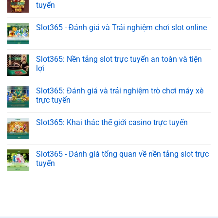
tuyến
Slot365 - Đánh giá và Trải nghiệm chơi slot online
Slot365: Nền tảng slot trực tuyến an toàn và tiện
lợi
Slot365: Đánh giá và trải nghiệm trò chơi máy xè
trực tuyến
Slot365: Khai thác thế giới casino trực tuyến
Slot365 - Đánh giá tổng quan về nền tảng slot trực
tuyến