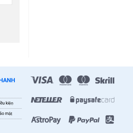
NHANH
̀u kiệṇ
̉o mậṭ