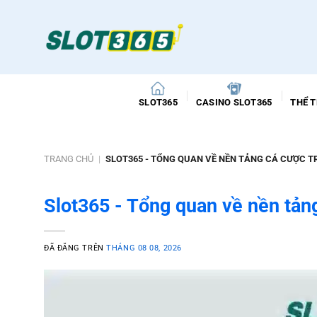
Chuyển
đến
nội
dung
SLOT365
CASINO SLOT365
THỂ 
TRANG CHỦ
|
SLOT365 - TỔNG QUAN VỀ NỀN TẢNG CÁ CƯỢC T
Slot365 - Tổng quan về nền tản
ĐÃ ĐĂNG TRÊN
THÁNG 08 08, 2026