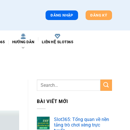
ĐĂNG NHẬP
ĐĂNG KÝ
365
HƯỚNG DẪN
LIÊN HỆ SLOT365
BÀI VIẾT MỚI
Slot365: Tổng quan về nền
tảng trò chơi xèng trực