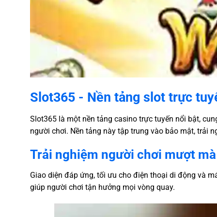
Slot365 - Nền tảng slot trực tuy
Slot365 là một nền tảng casino trực tuyến nổi bật, cung
người chơi. Nền tảng này tập trung vào bảo mật, trải
Trải nghiệm người chơi mượt mà t
Giao diện đáp ứng, tối ưu cho điện thoại di động và 
giúp người chơi tận hưởng mọi vòng quay.