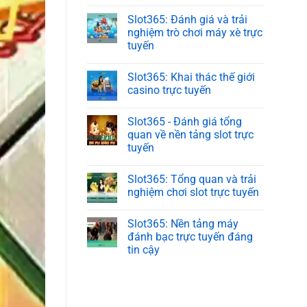
Slot365: Đánh giá và trải
nghiệm trò chơi máy xè trực
tuyến
Slot365: Khai thác thế giới
casino trực tuyến
Slot365 - Đánh giá tổng
quan về nền tảng slot trực
tuyến
Slot365: Tổng quan và trải
nghiệm chơi slot trực tuyến
Slot365: Nền tảng máy
đánh bạc trực tuyến đáng
tin cậy