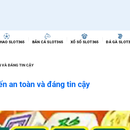
THAO SLOT365
BẮN CÁ SLOT365
XỔ SỐ SLOT365
ĐÁ GÀ SLOT
N VÀ ĐÁNG TIN CẬY
ến an toàn và đáng tin cậy