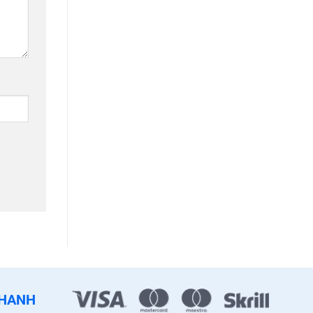
NHANH