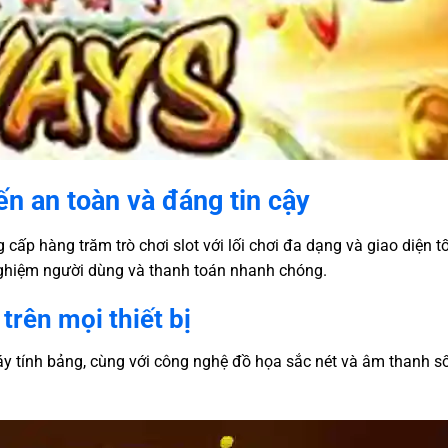
ến an toàn và đáng tin cậy
 cấp hàng trăm trò chơi slot với lối chơi đa dạng và giao diện t
 nghiệm người dùng và thanh toán nhanh chóng.
rên mọi thiết bị
máy tính bảng, cùng với công nghệ đồ họa sắc nét và âm thanh 