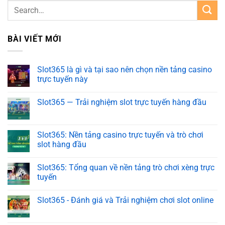
BÀI VIẾT MỚI
Slot365 là gì và tại sao nên chọn nền tảng casino
trực tuyến này
Slot365 — Trải nghiệm slot trực tuyến hàng đầu
Slot365: Nền tảng casino trực tuyến và trò chơi
slot hàng đầu
Slot365: Tổng quan về nền tảng trò chơi xèng trực
tuyến
Slot365 - Đánh giá và Trải nghiệm chơi slot online