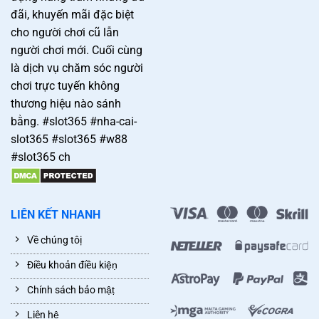
đãi, khuyến mãi đặc biệt
cho người chơi cũ lẫn
người chơi mới. Cuối cùng
là dịch vụ chăm sóc người
chơi trực tuyến không
thương hiệu nào sánh
bằng. #slot365 #nha-cai-
slot365 #slot365 #w88
#slot365 ch
LIÊN KẾT NHANH
Về chúng tôị
Điều khoản điều kiệṇ
Chính sách bảo mậṭ
Liên hệ̣