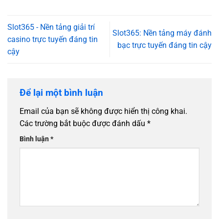
Slot365 - Nền tảng giải trí
Slot365: Nền tảng máy đánh
casino trực tuyến đáng tin
bạc trực tuyến đáng tin cậy
cậy
Để lại một bình luận
Email của bạn sẽ không được hiển thị công khai.
Các trường bắt buộc được đánh dấu
*
Bình luận
*