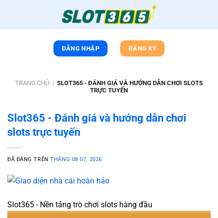
Chuyển
đến
nội
dung
ĐĂNG NHẬP
ĐĂNG KÝ
TRANG CHỦ
|
SLOT365 - ĐÁNH GIÁ VÀ HƯỚNG DẪN CHƠI SLOTS
TRỰC TUYẾN
Slot365 - Đánh giá và hướng dẫn chơi
slots trực tuyến
ĐÃ ĐĂNG TRÊN
THÁNG 08 07, 2026
Slot365 - Nền tảng trò chơi slots hàng đầu