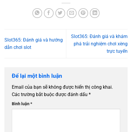
Slot365: Đánh giá và khám
Slot365: Đánh giá và hướng
phá trải nghiệm chơi xèng
dẫn chơi slot
trực tuyến
Để lại một bình luận
Email của bạn sẽ không được hiển thị công khai.
Các trường bắt buộc được đánh dấu
*
Bình luận
*