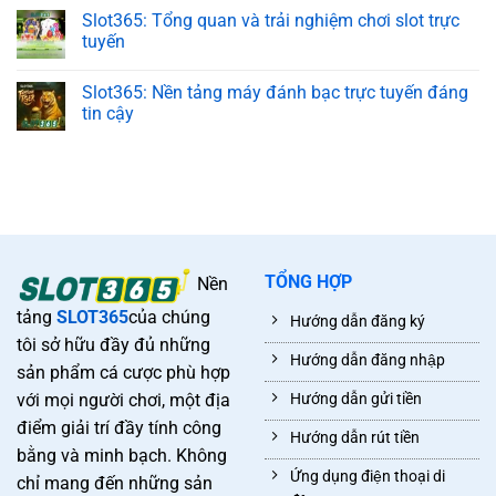
Slot365: Tổng quan và trải nghiệm chơi slot trực
tuyến
Slot365: Nền tảng máy đánh bạc trực tuyến đáng
tin cậy
TỔNG HỢP
Nền
tảng
SLOT365
của chúng
Hướng dẫn đăng ký
tôi sở hữu đầy đủ những
Hướng dẫn đăng nhập
sản phẩm cá cược phù hợp
với mọi người chơi, một địa
Hướng dẫn gửi tiền
điểm giải trí đầy tính công
Hướng dẫn rút tiền
bằng và minh bạch. Không
Ứng dụng điện thoại di
chỉ mang đến những sản