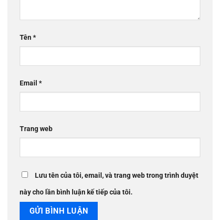
Tên
*
Email
*
Trang web
Lưu tên của tôi, email, và trang web trong trình duyệt
này cho lần bình luận kế tiếp của tôi.