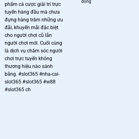
động
phẩm cá cược giải trí trực
tuyến hàng đầu mà chưa
đựng hàng trăm những ưu
đãi, khuyến mãi đặc biệt
cho người chơi cũ lẫn
người chơi mới. Cuối cùng
là dịch vụ chăm sóc người
chơi trực tuyến không
thương hiệu nào sánh
bằng. #slot365 #nha-cai-
slot365 #slot365 #w88
#slot365 ch