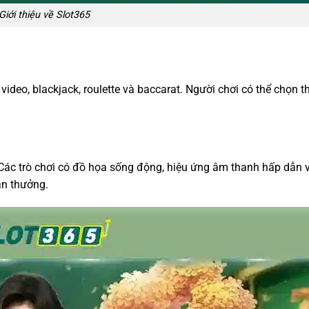
Giới thiệu về Slot365
deo, blackjack, roulette và baccarat. Người chơi có thể chọn t
Các trò chơi có đồ họa sống động, hiệu ứng âm thanh hấp dẫn v
ân thưởng.