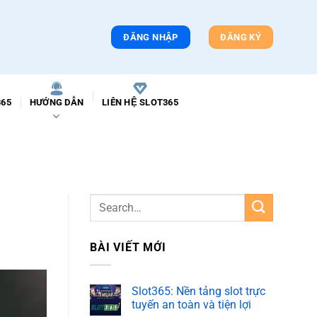
ĐĂNG NHẬP
ĐĂNG KÝ
365
HƯỚNG DẪN
LIÊN HỆ SLOT365
BÀI VIẾT MỚI
Slot365: Nền tảng slot trực
tuyến an toàn và tiện lợi