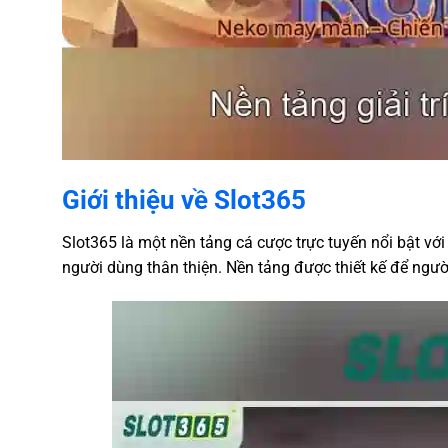
Giới thiệu về Slot365
Slot365 là một nền tảng cá cược trực tuyến nổi bật vớ
người dùng thân thiện. Nền tảng được thiết kế để ngườ